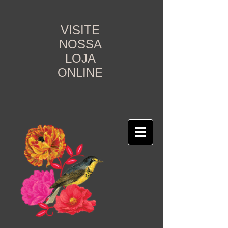
VISITE
NOSSA
LOJA
ONLINE